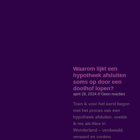
Waarom lijkt een
hypotheek afsluiten
soms op door een
doolhof lopen?
april 28, 2024
Geen reacties
Toen ik voor het eerst begon
met het proces van een
hypotheek afsluiten, voelde
ik me als Alice in
Wonderland – verdwaald,
verward en continu