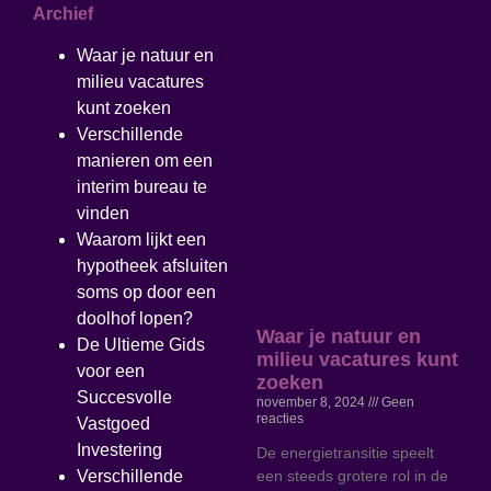
Archief
Waar je natuur en
milieu vacatures
kunt zoeken
Verschillende
manieren om een
interim bureau te
vinden
Waarom lijkt een
hypotheek afsluiten
soms op door een
doolhof lopen?
Waar je natuur en
De Ultieme Gids
milieu vacatures kunt
voor een
zoeken
Succesvolle
november 8, 2024
Geen
reacties
Vastgoed
Investering
De energietransitie speelt
een steeds grotere rol in de
Verschillende