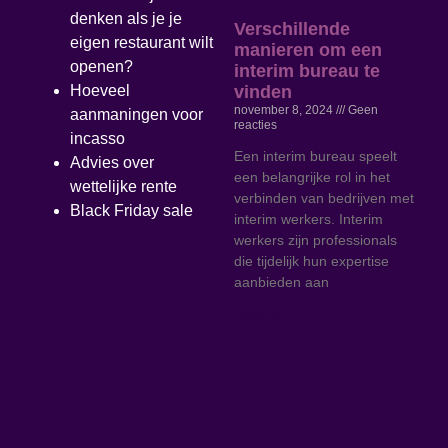
denken als je je
Verschillende
eigen restaurant wilt
manieren om een
openen?
interim bureau te
vinden
Hoeveel
november 8, 2024
Geen
aanmaningen voor
reacties
incasso
Een interim bureau speelt
Advies over
een belangrijke rol in het
wettelijke rente
verbinden van bedrijven met
Black Friday sale
interim werkers. Interim
werkers zijn professionals
die tijdelijk hun expertise
aanbieden aan
Read More »